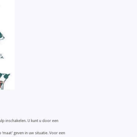
ulp inschakelen. U kunt u door een
‘maat’ geven in uw situatie. Voor een