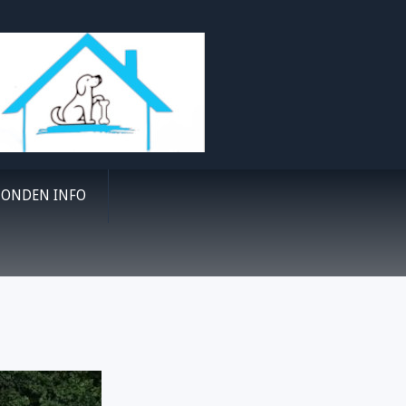
ONDEN INFO